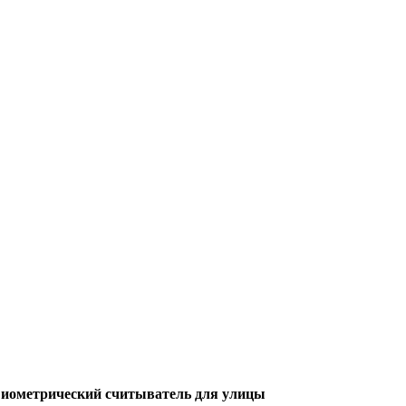
иометрический считыватель для улицы