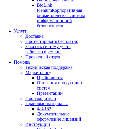
BioLink
Idenium
Корпоративная
биометрическая система
информационной
безопасности
Услуги
Доставка
Протестировать бесплатно
Заказать систему учета
рабочего времени
Проектный отдел
Помощь
Техническая поддержка
Маркетологу
Прайс-листы
Описания продукции и
систем
Презентации
Производители
Правовые материалы
ФЗ-152
Документальное
оформление лицензий
Инструкции