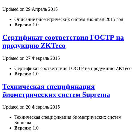
Updated on 29 Апрель 2015
Описание биометрических систем BioSmart 2015 год
Версия:
1.0
Сертификат соответствия ГОСТР на
продукцию ZKTeco
Updated on 27 Февраль 2015
Сертификат соответствия ГОСТР на продукцию ZKTeco
Версия:
1.0
Техническая спецификация
биометрических систем Suprema
Updated on 20 Февраль 2015
Техническая спецификация биометрических систем
Suprema
Версия:
1.0