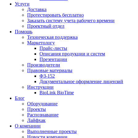
Услуги
Доставка
Протестировать бесплатно
Заказать систему учета рабочего времени
Проектный отдел
Помощь
Техническая поддержка
Маркетологу
Прайс-листы
Описания продукции и систем
Презентации
Производители
Правовые материалы
ФЗ-152
Документальное оформление лицензий
Инструкции
BioLink BioTime
Блог
Оборудование
Проекты
Распознавание
Лайфхак
О компании
Выполненные проекты
Новости компании