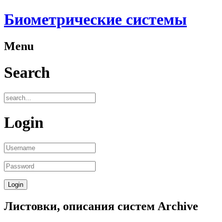
Биометрические системы
Menu
Search
Login
Листовки, описания систем Archive