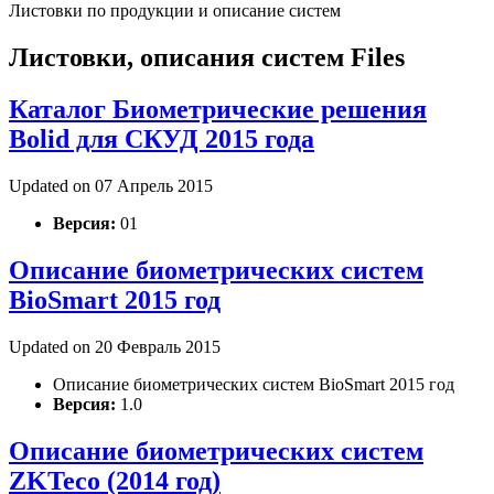
Листовки по продукции и описание систем
Листовки, описания систем Files
Каталог Биометрические решения
Bolid для СКУД 2015 года
Updated on 07 Апрель 2015
Версия:
01
Описание биометрических систем
BioSmart 2015 год
Updated on 20 Февраль 2015
Описание биометрических систем BioSmart 2015 год
Версия:
1.0
Описание биометрических систем
ZKTeco (2014 год)