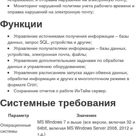
Мониторинг нарушений политики учета рабочего времени и
оправка нарушений на электронную почту;
Функции
Управление источниками получения информации – базы
данных, запрос SQL, устройства и другие;
Управление получателями информации – базы данных,
устройства, электронная почта, файлы;
Управление дополнительными задачами по обработке
данных и управлению оборудованием;
Управление расписанием запуска задач обмена данных,
обработки информации и других в многопоточном режиме в
формате Cron;
Сохранение отчетов о работе ИнТайм сервер.
Системные требования
Параметр
Значение
MS Windows 7 и выше (все версии, включая 32 и
Операционные
64bit, включая MS Windows Server 2008, 2012 и
системы
т.д.)