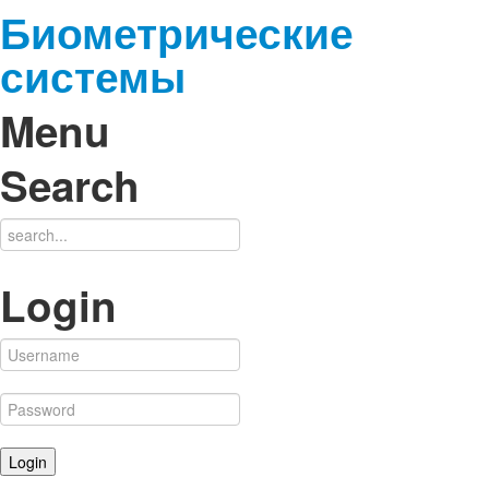
Биометрические
системы
Menu
Search
Login