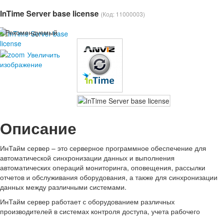
InTime Server base license
(Код:
11000003
)
Увеличить
изображение
Описание
ИнТайм сервер – это серверное программное обеспечение для
автоматической синхронизации данных и выполнения
автоматических операций мониторинга, оповещения, рассылки
отчетов и обслуживания оборудования, а также для синхронизации
данных между различными системами.
ИнТайм сервер работает с оборудованием различных
производителей в системах контроля доступа, учета рабочего