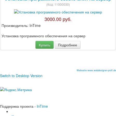
(Код:
11000030
)
3000.00 руб.
Производитель:
InTime
Установка программного обеспечения на сервер
Купить
Подробнее
Webseite www.webdesigner-profi.de
Switch to Desktop Version
Поддержка проекта -
InTime