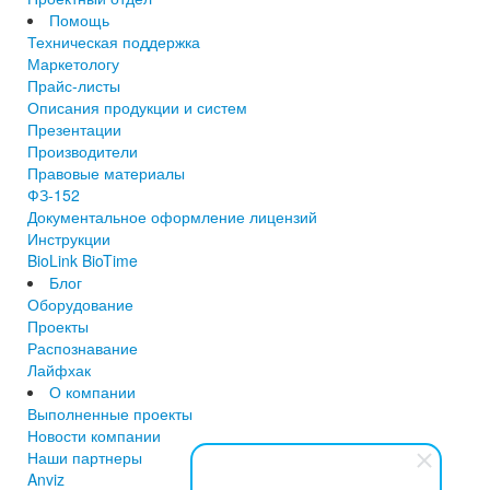
Помощь
Техническая поддержка
Маркетологу
Прайс-листы
Описания продукции и систем
Презентации
Производители
Правовые материалы
ФЗ-152
Документальное оформление лицензий
Инструкции
BioLink BioTime
Блог
Оборудование
Проекты
Распознавание
Лайфхак
О компании
Выполненные проекты
Новости компании
Наши партнеры
Anviz