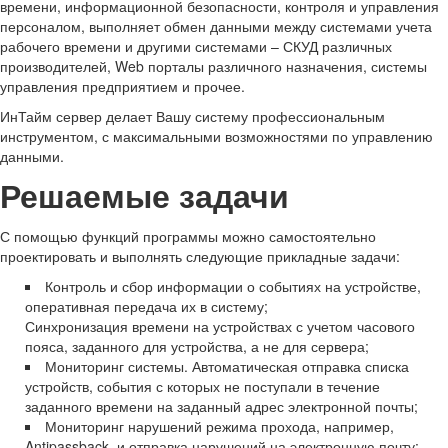
времени, информационной безопасности, контроля и управления
персоналом, выполняет обмен данными между системами учета
рабочего времени и другими системами – СКУД различных
производителей, Web порталы различного назначения, системы
управления предприятием и прочее.
ИнТайм сервер делает Вашу систему профессиональным
инструментом, с максимальными возможностями по управлению
данными.
Решаемые задачи
С помощью функций программы можно самостоятельно
проектировать и выполнять следующие прикладные задачи:
Контроль и сбор информации о событиях на устройстве,
оперативная передача их в систему;
Синхронизация времени на устройствах с учетом часового
пояса, заданного для устройства, а не для сервера;
Мониторинг системы. Автоматическая отправка списка
устройств, события с которых не поступали в течение
заданного времени на заданный адрес электронной почты;
Мониторинг нарушений режима прохода, например,
Antipassback, и отправка нарушений на электронную почту;