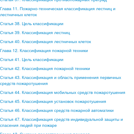
Глава 11. Пожарно-техническая классификация лестниц и
лестничных клеток
Статья 38. Цель классификации
Статья 39. Классификация лестниц
Статья 40. Классификация лестничных клеток
Глава 12. Классификация пожарной техники
Статья 41. Цель классификации
Статья 42. Классификация пожарной техники
Статья 43. Классификация и область применения первичных
средств пожаротушения
Статья 44. Классификация мобильных средств пожаротушения
Статья 45. Классификация установок пожаротушения
Статья 46. Классификация средств пожарной автоматики
Статья 47. Классификация средств индивидуальной защиты и
спасения людей при пожаре