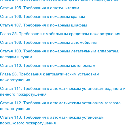
Статья 105. Требования к огнетушителям
Статья 106. Требования к пожарным кранам
Статья 107. Требования к пожарным шкафам
Глава 25. Требования к мобильным средствам пожаротушения
Статья 108. Требования к пожарным автомобилям
Статья 109. Требования к пожарным летательным аппаратам,
поездам и судам
Статья 110. Требования к пожарным мотопомпам
Глава 26. Требования к автоматическим установкам
пожаротушения
Статья 111. Требования к автоматическим установкам водяного и
пенного пожаротушения
Статья 112. Требования к автоматическим установкам газового
пожаротушения
Статья 113. Требования к автоматическим установкам
порошкового пожаротушения