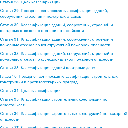
Статья 28. Цель классификации
Статья 29. Пожарно-техническая классификация зданий,
сооружений, строений и пожарных отсеков
Статья 30. Классификация зданий, сооружений, строений и
пожарных отсеков по степени огнестойкости
Статья 31. Классификация зданий, сооружений, строений и
пожарных отсеков по конструктивной пожарной опасности
Статья 32. Классификация зданий, сооружений, строений и
пожарных отсеков по функциональной пожарной опасности
Статья 33. Классификация зданий пожарных депо
Глава 10. Пожарно-техническая классификация строительных
конструкций и противопожарных преград
Статья 34. Цель классификации
Статья 35. Классификация строительных конструкций по
огнестойкости
Статья 36. Классификация строительных конструкций по пожарной
опасности
Статья 37. Классификация противопожарных преград