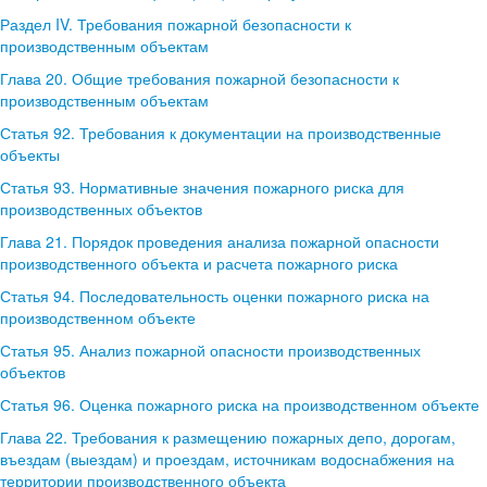
Раздел IV. Требования пожарной безопасности к
производственным объектам
Глава 20. Общие требования пожарной безопасности к
производственным объектам
Статья 92. Требования к документации на производственные
объекты
Статья 93. Нормативные значения пожарного риска для
производственных объектов
Глава 21. Порядок проведения анализа пожарной опасности
производственного объекта и расчета пожарного риска
Статья 94. Последовательность оценки пожарного риска на
производственном объекте
Статья 95. Анализ пожарной опасности производственных
объектов
Статья 96. Оценка пожарного риска на производственном объекте
Глава 22. Требования к размещению пожарных депо, дорогам,
въездам (выездам) и проездам, источникам водоснабжения на
территории производственного объекта