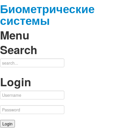
Биометрические
системы
Menu
Search
Login