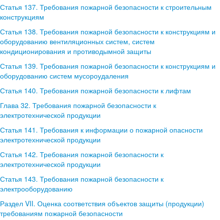
Статья 137. Требования пожарной безопасности к строительным
конструкциям
Статья 138. Требования пожарной безопасности к конструкциям и
оборудованию вентиляционных систем, систем
кондиционирования и противодымной защиты
Статья 139. Требования пожарной безопасности к конструкциям и
оборудованию систем мусороудаления
Статья 140. Требования пожарной безопасности к лифтам
Глава 32. Требования пожарной безопасности к
электротехнической продукции
Статья 141. Требования к информации о пожарной опасности
электротехнической продукции
Статья 142. Требования пожарной безопасности к
электротехнической продукции
Статья 143. Требования пожарной безопасности к
электрооборудованию
Раздел VII. Оценка соответствия объектов защиты (продукции)
требованиям пожарной безопасности