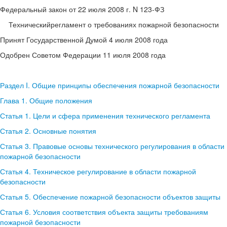
Федеральный закон от 22 июля 2008 г. N 123-ФЗ
Техническийрегламент о требованиях пожарной безопасности
Принят Государственной Думой 4 июля 2008 года
Одобрен Советом Федерации 11 июля 2008 года
Раздел I. Общие принципы обеспечения пожарной безопасности
Глава 1. Общие положения
Статья 1. Цели и сфера применения технического регламента
Статья 2. Основные понятия
Статья 3. Правовые основы технического регулирования в области
пожарной безопасности
Статья 4. Техническое регулирование в области пожарной
безопасности
Статья 5. Обеспечение пожарной безопасности объектов защиты
Статья 6. Условия соответствия объекта защиты требованиям
пожарной безопасности