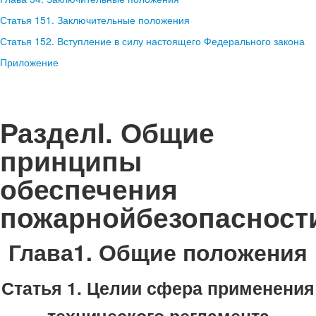
Статья 151. Заключительные положения
Статья 152. Вступление в силу настоящего Федерального закона
Приложение
РазделI
.
Общие
принципы
обеспечения
пожарнойбезопасност
Глава1. Общие положения
Статья 1. Целии сфера применения