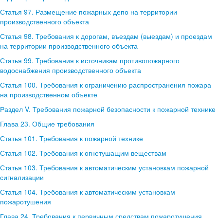
Статья 97. Размещение пожарных депо на территории
производственного объекта
Статья 98. Требования к дорогам, въездам (выездам) и проездам
на территории производственного объекта
Статья 99. Требования к источникам противопожарного
водоснабжения производственного объекта
Статья 100. Требования к ограничению распространения пожара
на производственном объекте
Раздел V. Требования пожарной безопасности к пожарной технике
Глава 23. Общие требования
Статья 101. Требования к пожарной технике
Статья 102. Требования к огнетушащим веществам
Статья 103. Требования к автоматическим установкам пожарной
сигнализации
Статья 104. Требования к автоматическим установкам
пожаротушения
Глава 24. Требования к первичным средствам пожаротушения