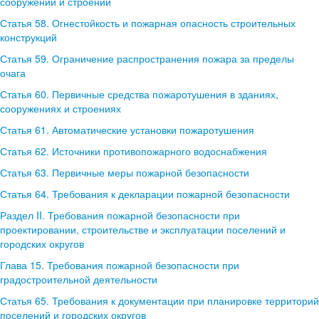
сооружений и строений
Статья 58. Огнестойкость и пожарная опасность строительных
конструкций
Статья 59. Ограничение распространения пожара за пределы
очага
Статья 60. Первичные средства пожаротушения в зданиях,
сооружениях и строениях
Статья 61. Автоматические установки пожаротушения
Статья 62. Источники противопожарного водоснабжения
Статья 63. Первичные меры пожарной безопасности
Статья 64. Требования к декларации пожарной безопасности
Раздел II. Требования пожарной безопасности при
проектировании, строительстве и эксплуатации поселений и
городских округов
Глава 15. Требования пожарной безопасности при
градостроительной деятельности
Статья 65. Требования к документации при планировке территорий
поселений и городских округов