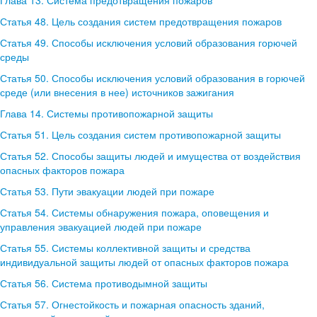
Глава 13. Система предотвращения пожаров
Статья 48. Цель создания систем предотвращения пожаров
Статья 49. Способы исключения условий образования горючей
среды
Статья 50. Способы исключения условий образования в горючей
среде (или внесения в нее) источников зажигания
Глава 14. Системы противопожарной защиты
Статья 51. Цель создания систем противопожарной защиты
Статья 52. Способы защиты людей и имущества от воздействия
опасных факторов пожара
Статья 53. Пути эвакуации людей при пожаре
Статья 54. Системы обнаружения пожара, оповещения и
управления эвакуацией людей при пожаре
Статья 55. Системы коллективной защиты и средства
индивидуальной защиты людей от опасных факторов пожара
Статья 56. Система противодымной защиты
Статья 57. Огнестойкость и пожарная опасность зданий,