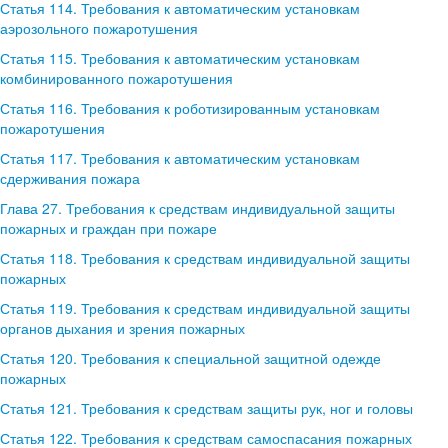
Статья 114. Требования к автоматическим установкам
аэрозольного пожаротушения
Статья 115. Требования к автоматическим установкам
комбинированного пожаротушения
Статья 116. Требования к роботизированным установкам
пожаротушения
Статья 117. Требования к автоматическим установкам
сдерживания пожара
Глава 27. Требования к средствам индивидуальной защиты
пожарных и граждан при пожаре
Статья 118. Требования к средствам индивидуальной защиты
пожарных
Статья 119. Требования к средствам индивидуальной защиты
органов дыхания и зрения пожарных
Статья 120. Требования к специальной защитной одежде
пожарных
Статья 121. Требования к средствам защиты рук, ног и головы
Статья 122. Требования к средствам самоспасания пожарных