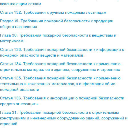
всасывающим сеткам
Статья 132. Требования к ручным пожарным лестницам
Раздел VI. Требования пожарной безопасности к продукции
общего назначения
Глава 30. Требования пожарной безопасности к веществам и
материалам
Статья 133. Требования пожарной безопасности к информации о
пожарной опасности веществ и материалов
Статья 134. Требования пожарной безопасности к применению
строительных материалов в зданиях, сооружениях и строениях
Статья 135. Требования пожарной безопасности к применению
текстильных и кожевенных материалов, к информации об их
пожарной опасности
Статья 136. Требования к информации о пожарной безопасности
средств огнезащиты
Глава 31. Требования пожарной безопасности к строительным
конструкциям и инженерному оборудованию зданий, сооружений и
строений