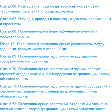
Статья 66. Размещение пожаровзрывоопасных объектов на
территориях поселений и городских округов
Статья 67. Проходы, проезды и подъезды к зданиям, сооружениям
и строениям
Статья 68. Противопожарное водоснабжение поселений и
городских округов
Глава 16. Требования к противопожарным расстояниям между
зданиями, сооружениями и строениями
Статья 69. Противопожарные расстояния между зданиями,
сооружениями и строениями
Статья 70. Противопожарные расстояния от зданий, сооружений и
строений складов нефти и нефтепродуктов до граничащих с ними
объектов защиты
Статья 71. Противопожарные расстояния от зданий, сооружений и
строений автозаправочных станций до граничащих с ними
объектов защиты
Статья 72. Противопожарные расстояния от гаражей и открытых
стоянок автотранспорта до граничащих с ними объектов защиты