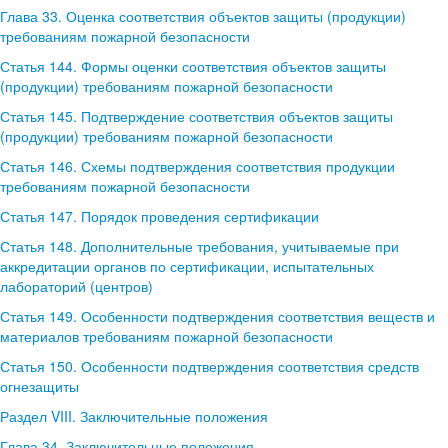
Глава 33. Оценка соответствия объектов защиты (продукции)
требованиям пожарной безопасности
Статья 144. Формы оценки соответствия объектов защиты
(продукции) требованиям пожарной безопасности
Статья 145. Подтверждение соответствия объектов защиты
(продукции) требованиям пожарной безопасности
Статья 146. Схемы подтверждения соответствия продукции
требованиям пожарной безопасности
Статья 147. Порядок проведения сертификации
Статья 148. Дополнительные требования, учитываемые при
аккредитации органов по сертификации, испытательных
лабораторий (центров)
Статья 149. Особенности подтверждения соответствия веществ и
материалов требованиям пожарной безопасности
Статья 150. Особенности подтверждения соответствия средств
огнезащиты
Раздел VIII. Заключительные положения
Глава 34. Заключительные положения