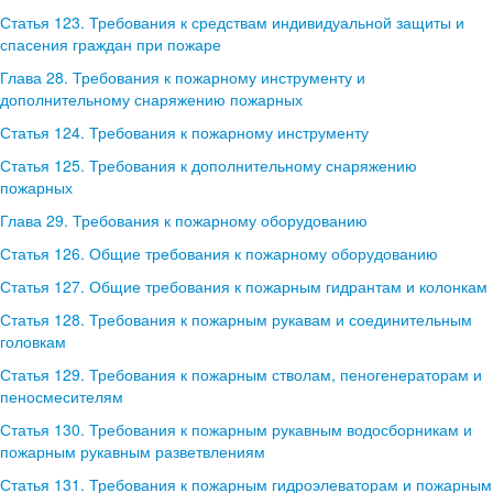
Статья 123. Требования к средствам индивидуальной защиты и
спасения граждан при пожаре
Глава 28. Требования к пожарному инструменту и
дополнительному снаряжению пожарных
Статья 124. Требования к пожарному инструменту
Статья 125. Требования к дополнительному снаряжению
пожарных
Глава 29. Требования к пожарному оборудованию
Статья 126. Общие требования к пожарному оборудованию
Статья 127. Общие требования к пожарным гидрантам и колонкам
Статья 128. Требования к пожарным рукавам и соединительным
головкам
Статья 129. Требования к пожарным стволам, пеногенераторам и
пеносмесителям
Статья 130. Требования к пожарным рукавным водосборникам и
пожарным рукавным разветвлениям
Статья 131. Требования к пожарным гидроэлеваторам и пожарным