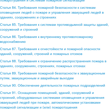
пожаротушения и системам пожарной сигнализации
Статья 84. Требования пожарной безопасности к системам
оповещения людей о пожаре и управления эвакуацией людей в
зданиях, сооружениях и строениях
Статья 85. Требования к системам противодымной защиты зданий,
сооружений и строений
Статья 86. Требования к внутреннему противопожарному
водоснабжению
Статья 87. Требования к огнестойкости и пожарной опасности
зданий, сооружений, строений и пожарных отсеков
Статья 88. Требования к ограничению распространения пожара в
зданиях, сооружениях, строениях, пожарных отсеках
Статья 89. Требования пожарной безопасности к эвакуационным
путям, эвакуационным и аварийным выходам
Статья 90. Обеспечение деятельности пожарных подразделений
Статья 91. Оснащение помещений, зданий, сооружений и
строений, оборудованных системами оповещения и управления
эвакуацией людей при пожаре, автоматическими установками
пожарной сигнализации и (или) пожаротушения