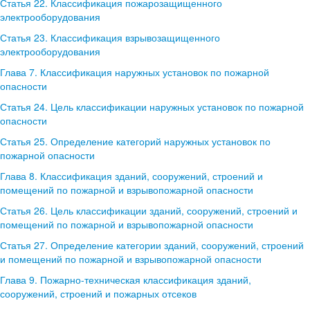
Статья 22. Классификация пожарозащищенного
электрооборудования
Статья 23. Классификация взрывозащищенного
электрооборудования
Глава 7. Классификация наружных установок по пожарной
опасности
Статья 24. Цель классификации наружных установок по пожарной
опасности
Статья 25. Определение категорий наружных установок по
пожарной опасности
Глава 8. Классификация зданий, сооружений, строений и
помещений по пожарной и взрывопожарной опасности
Статья 26. Цель классификации зданий, сооружений, строений и
помещений по пожарной и взрывопожарной опасности
Статья 27. Определение категории зданий, сооружений, строений
и помещений по пожарной и взрывопожарной опасности
Глава 9. Пожарно-техническая классификация зданий,
сооружений, строений и пожарных отсеков