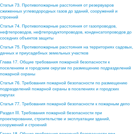
Статья 73. Противопожарные расстояния от резервуаров
сжиженных углеводородных газов до зданий, сооружений и
строений
Статья 74. Противопожарные расстояния от газопроводов,
нефтепроводов, нефтепродуктопроводов, конденсатопроводов до
соседних объектов защиты
Статья 75. Противопожарные расстояния на территориях садовых,
дачных и приусадебных земельных участков
Глава 17. Общие требования пожарной безопасности к
поселениям и городским округам по размещению подразделений
пожарной охраны
Статья 76. Требования пожарной безопасности по размещению
подразделений пожарной охраны в поселениях и городских
округах
Статья 77. Требования пожарной безопасности к пожарным депо
Раздел III. Требования пожарной безопасности при
проектировании, строительстве и эксплуатации зданий,
сооружений и строений
Глава 18. Общие требования пожарной безопасности при