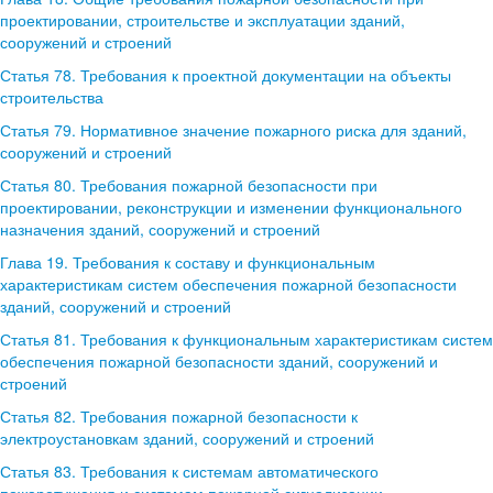
проектировании, строительстве и эксплуатации зданий,
сооружений и строений
Статья 78. Требования к проектной документации на объекты
строительства
Статья 79. Нормативное значение пожарного риска для зданий,
сооружений и строений
Статья 80. Требования пожарной безопасности при
проектировании, реконструкции и изменении функционального
назначения зданий, сооружений и строений
Глава 19. Требования к составу и функциональным
характеристикам систем обеспечения пожарной безопасности
зданий, сооружений и строений
Статья 81. Требования к функциональным характеристикам систем
обеспечения пожарной безопасности зданий, сооружений и
строений
Статья 82. Требования пожарной безопасности к
электроустановкам зданий, сооружений и строений
Статья 83. Требования к системам автоматического