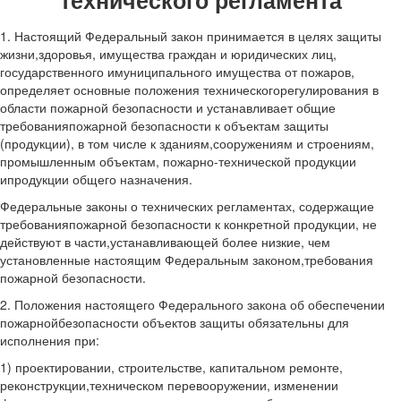
технического регламента
1. Настоящий Федеральный закон принимается в целях защиты
жизни,здоровья, имущества граждан и юридических лиц,
государственного имуниципального имущества от пожаров,
определяет основные положения техническогорегулирования в
области пожарной безопасности и устанавливает общие
требованияпожарной безопасности к объектам защиты
(продукции), в том числе к зданиям,сооружениям и строениям,
промышленным объектам, пожарно-технической продукции
ипродукции общего назначения.
Федеральные законы о технических регламентах, содержащие
требованияпожарной безопасности к конкретной продукции, не
действуют в части,устанавливающей более низкие, чем
установленные настоящим Федеральным законом,требования
пожарной безопасности.
2. Положения настоящего Федерального закона об обеспечении
пожарнойбезопасности объектов защиты обязательны для
исполнения при:
1) проектировании, строительстве, капитальном ремонте,
реконструкции,техническом перевооружении, изменении