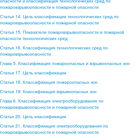
опасности и классификация технологических сред по
пожаровзрывоопасности и пожарной опасности
Статья 14. Цель классификации технологических сред по
пожаровзрывоопасности и пожарной опасности
Статья 15. Показатели пожаровзрывоопасности и пожарной
опасности технологических сред
Статья 16. Классификация технологических сред по
пожаровзрывоопасности
Глава 5. Классификация пожароопасных и взрывоопасных зон
Статья 17. Цель классификации
Статья 18. Классификация пожароопасных зон
Статья 19. Классификация взрывоопасных зон
Глава 6. Классификация электрооборудования по
пожаровзрывоопасности и пожарной опасности
Статья 20. Цель классификации
Статья 21. Классификация электрооборудования по
пожаровзрывоопасности и пожарной опасности