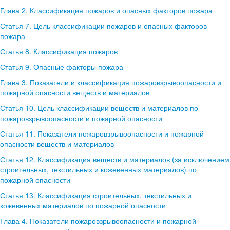
Глава 2. Классификация пожаров и опасных факторов пожара
Статья 7. Цель классификации пожаров и опасных факторов
пожара
Статья 8. Классификация пожаров
Статья 9. Опасные факторы пожара
Глава 3. Показатели и классификация пожаровзрывоопасности и
пожарной опасности веществ и материалов
Статья 10. Цель классификации веществ и материалов по
пожаровзрывоопасности и пожарной опасности
Статья 11. Показатели пожаровзрывоопасности и пожарной
опасности веществ и материалов
Статья 12. Классификация веществ и материалов (за исключением
строительных, текстильных и кожевенных материалов) по
пожарной опасности
Статья 13. Классификация строительных, текстильных и
кожевенных материалов по пожарной опасности
Глава 4. Показатели пожаровзрывоопасности и пожарной