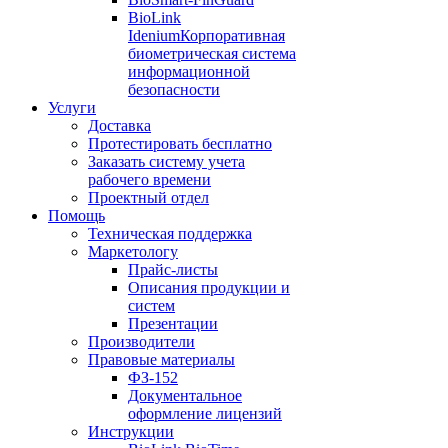
BioLink
Idenium
Корпоративная
биометрическая система
информационной
безопасности
Услуги
Доставка
Протестировать бесплатно
Заказать систему учета
рабочего времени
Проектный отдел
Помощь
Техническая поддержка
Маркетологу
Прайс-листы
Описания продукции и
систем
Презентации
Производители
Правовые материалы
ФЗ-152
Документальное
оформление лицензий
Инструкции