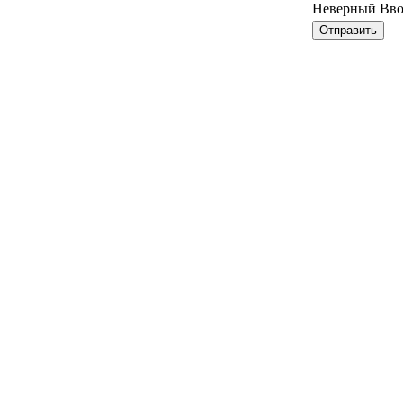
Неверный Вв