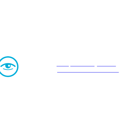
Специальные условия
для ГОСКОНТРАКТОВ