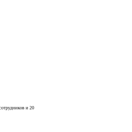
сотрудников и 20