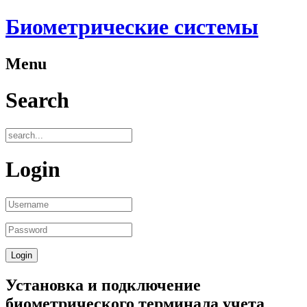
Биометрические системы
Menu
Search
Login
Установка и подключение
биометрического терминала учета