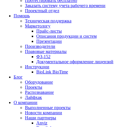
Протестировать бесплатно
Заказать систему учета рабочего времени
Проектный отдел
Помощь
Техническая поддержка
Маркетологу
Прайс-листы
Описания продукции и систем
Презентации
Производители
Правовые материалы
ФЗ-152
Документальное оформление лицензий
Инструкции
BioLink BioTime
Блог
Оборудование
Проекты
Распознавание
Лайфхак
О компании
Выполненные проекты
Новости компании
Наши партнеры
Anviz