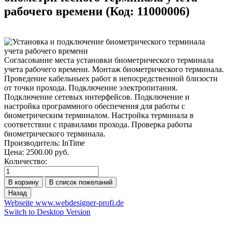
рабочего времени
(Код:
11000006
)
Согласование места установки биометрического терминала
учета рабочего времени. Монтаж биометрического терминала.
Проведение кабельныех работ в непосредственной близости
от точки прохода. Подключение электропитания.
Подключение сетевых интерфейсов. Подключение и
настройка программного обеспечения для работы с
биометрическим терминалом. Настройка терминала в
соответствии с правилами прохода. Проверка работы
биометрического терминала.
Производитель:
InTime
Цена:
2500.00 руб.
Количество:
Webseite www.webdesigner-profi.de
Switch to Desktop Version