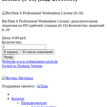
BioTime 6 Professional Workstation License: дополнительная
лицензия на ПО рабочей станции (6-10) Количество лицензий
6..10
Цена:
0.00 руб.
Количество:
Webseite www.webdesigner-profi.de
Switch to Desktop Version
Поддержка проекта -
InTime
Каталог
Производители