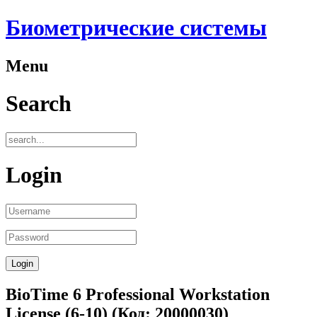
Биометрические системы
Menu
Search
Login
BioTime 6 Professional Workstation
License (6-10)
(Код:
20000030
)