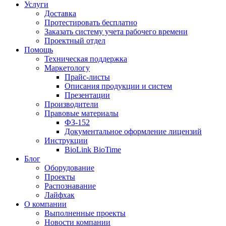
Услуги
Доставка
Протестировать бесплатно
Заказать систему учета рабочего времени
Проектный отдел
Помощь
Техническая поддержка
Маркетологу
Прайс-листы
Описания продукции и систем
Презентации
Производители
Правовые материалы
ФЗ-152
Документальное оформление лицензий
Инструкции
BioLink BioTime
Блог
Оборудование
Проекты
Распознавание
Лайфхак
О компании
Выполненные проекты
Новости компании