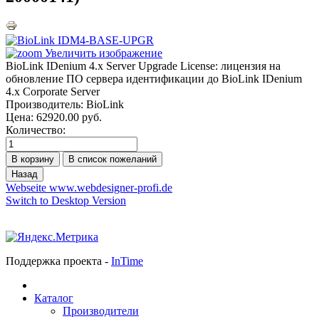
Увеличить изображение
BioLink IDenium 4.х Server Upgrade License: лицензия на
обновление ПО сервера идентификации до BioLink IDenium
4.x Corporate Server
Производитель:
BioLink
Цена:
62920.00 руб.
Количество:
Webseite www.webdesigner-profi.de
Switch to Desktop Version
Поддержка проекта -
InTime
Каталог
Производители