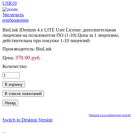
Увеличить
изображение
BioLink IDenium 4.x LITE User License: дополнительная
лицензия на пользователя ПО (1-10) Цена за 1 лицензию,
действительна при покупке 1-10 лицензий.
Производитель:
BioLink
370.00 руб.
Цена:
Количество:
Webseite www.webdesigner-profi.de
Switch to Desktop Version