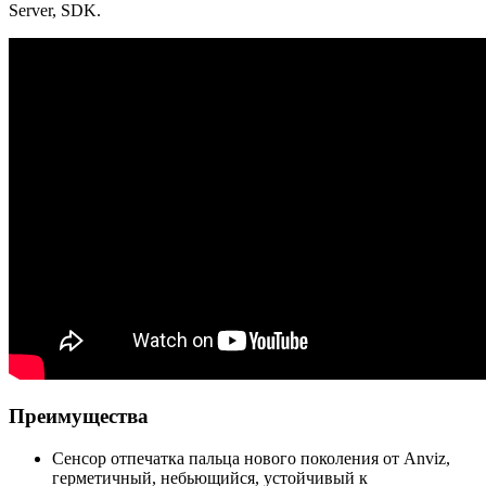
Server, SDK.
Преимущества
Сенсор отпечатка пальца нового поколения от Anviz,
герметичный, небьющийся, устойчивый к