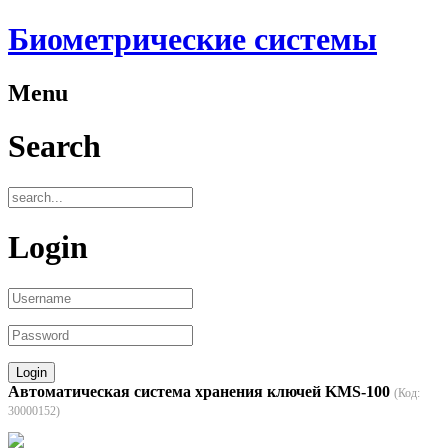
Биометрические системы
Menu
Search
Login
Автоматическая система хранения ключей KMS-100
(Код:
30000152
)