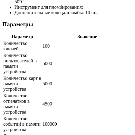
50°С;
Инструмент для пломбирования;
Дополнительные кольца-пломбы: 10 шт.
Параметры
Параметр
Значение
Количество
100
ключей
Количество
пользователей в
5000
памяти
устройства
Количество карт в
памяти
5000
устройства
Количество
отпечатков в
4500
памяти
устройства
Количество
событий в памяти
100000
устройства