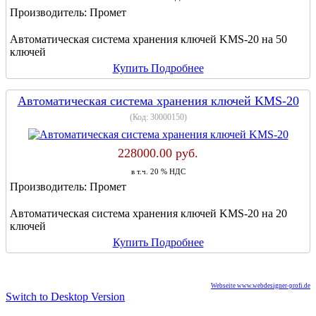
Производитель:
Промет
Автоматическая система хранения ключей KMS-20 на 50
ключей
Купить
Подробнее
Автоматическая система хранения ключей KMS-20
(Код:
30000150
)
228000.00 руб.
в т.ч. 20 % НДС
Производитель:
Промет
Автоматическая система хранения ключей KMS-20 на 20
ключей
Купить
Подробнее
Webseite www.webdesigner-profi.de
Switch to Desktop Version