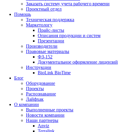
Заказать систему учета рабочего времени
Проектный отдел
Помощь
Техническая поддержка
Маркетологу
Прайс-листы
Описания продукции и систем
Презентации
Производители
Правовые материалы
ФЗ-152
Документальное оформление лицензий
Инструкции
BioLink BioTime
Блог
Оборудование
Проекты
Распознавание
Лайфхак
О компании
Выполненные проекты
Новости компании
Наши партнеры
Anviz
Terralink