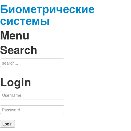
Биометрические
системы
Menu
Search
Login