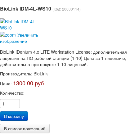
BioLink IDM-4L-WS10
(Код:
20000114
)
Увеличить
изображение
BioLink IDenium 4.x LITE Workstation License: дополнительная
лицензия на ПО рабочей станции (1-10) Цена за 1 лицензию,
действительна при покупке 1-10 лицензий.
Производитель:
BioLink
1300.00 руб.
Цена:
Количество: